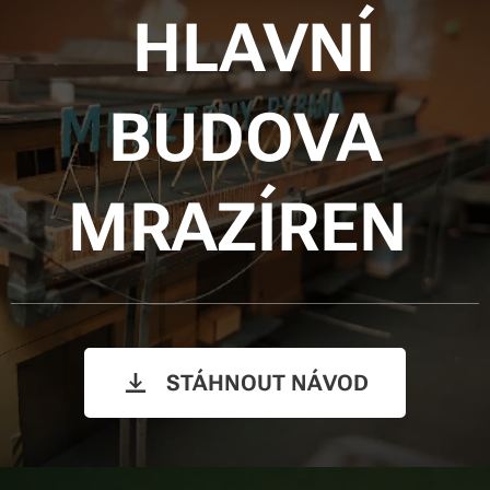
HLAVNÍ
BUDOVA
MRAZÍREN
STÁHNOUT NÁVOD