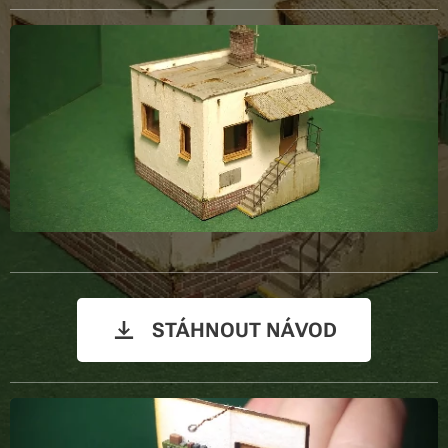
STÁHNOUT NÁVOD