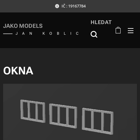
IČ : 19167784
HLEDAT
JAKO MODELS
JAN KOBLIC
OKNA