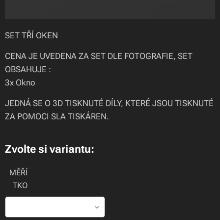
SET TŘÍ OKEN
CENA JE UVEDENA ZA SET DLE FOTOGRAFIE, SET
OBSAHUJE :
3x Okno
JEDNÁ SE O 3D TISKNUTÉ DÍLY, KTERÉ JSOU TISKNUTÉ
ZA POMOCI SLA TISKÁREN.
Zvolte si variantu:
MĚŘÍ
TKO