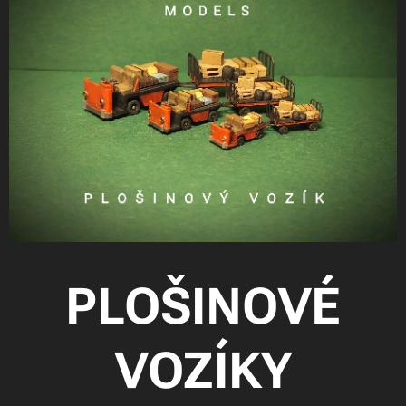
PLOŠINOVÉ
VOZÍKY