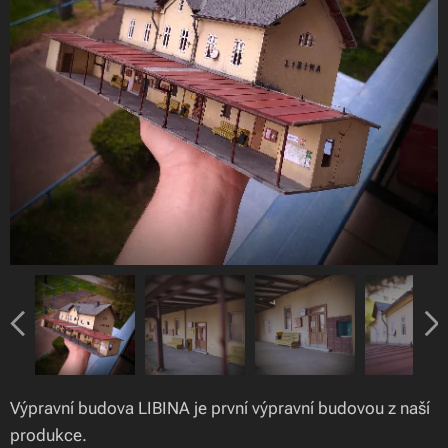
Výpravní budova LIBINA je první výpravní budovou z naší
produkce.