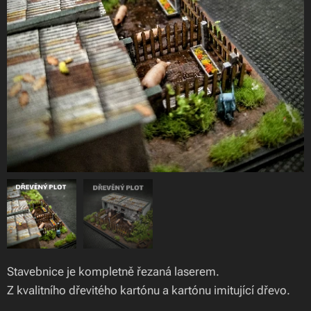
Stavebnice je kompletně řezaná laserem.
Z kvalitního dřevitého kartónu a kartónu imitující dřevo.